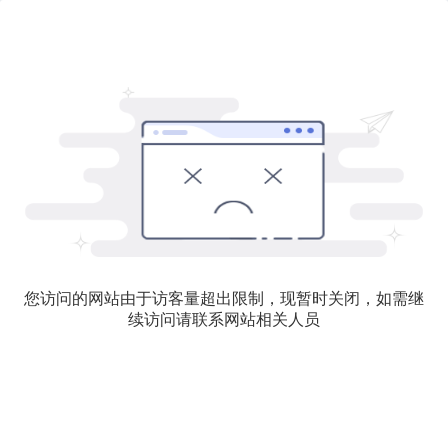
您访问的网站由于访客量超出限制，现暂时关闭，如需继
续访问请联系网站相关人员